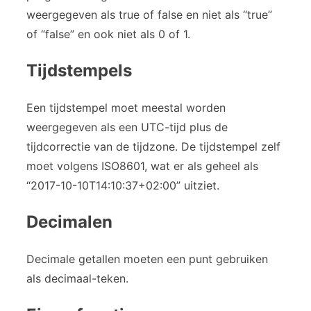
weergegeven als true of false en niet als “true”
of “false” en ook niet als 0 of 1.
Tijdstempels
Een tijdstempel moet meestal worden
weergegeven als een UTC-tijd plus de
tijdcorrectie van de tijdzone. De tijdstempel zelf
moet volgens ISO8601, wat er als geheel als
“2017-10-10T14:10:37+02:00” uitziet.
Decimalen
Decimale getallen moeten een punt gebruiken
als decimaal-teken.