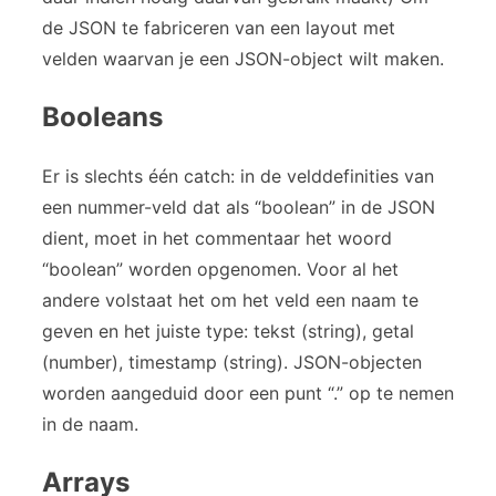
de JSON te fabriceren van een layout met
velden waarvan je een JSON-object wilt maken.
Booleans
Er is slechts één catch: in de velddefinities van
een nummer-veld dat als “boolean” in de JSON
dient, moet in het commentaar het woord
“boolean” worden opgenomen. Voor al het
andere volstaat het om het veld een naam te
geven en het juiste type: tekst (string), getal
(number), timestamp (string). JSON-objecten
worden aangeduid door een punt “.” op te nemen
in de naam.
Arrays