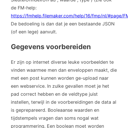
de FM-help:
https://fmhelp.filemaker.com/help/16/fmp/nl/#page/
De bedoeling is dan dat je een bestaande JSON
(of een lege) aanvult.
Gegevens voorbereiden
Er zijn op internet diverse leuke voorbeelden te
vinden waarmee men dan enveloppen maakt, die
met een post kunnen worden ge-upload naar
een webservice. In zulke gevallen moet je het
pad correct hebben en de veldtype juist
instellen, terwijl in de voorbereidingen de data al
is geprepareerd. Booleaanse waarden en
tijdstempels vragen dan soms nogal wat
programmering. Een boolean moet worden