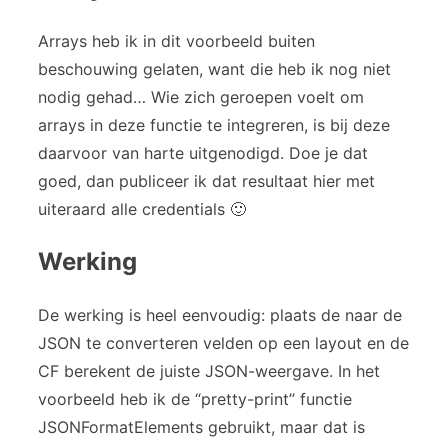
Arrays heb ik in dit voorbeeld buiten
beschouwing gelaten, want die heb ik nog niet
nodig gehad… Wie zich geroepen voelt om
arrays in deze functie te integreren, is bij deze
daarvoor van harte uitgenodigd. Doe je dat
goed, dan publiceer ik dat resultaat hier met
uiteraard alle credentials 🙂
Werking
De werking is heel eenvoudig: plaats de naar de
JSON te converteren velden op een layout en de
CF berekent de juiste JSON-weergave. In het
voorbeeld heb ik de “pretty-print” functie
JSONFormatElements gebruikt, maar dat is