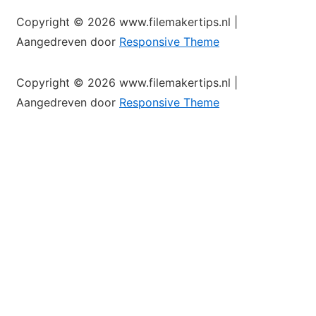
Copyright © 2026
www.filemakertips.nl
|
Aangedreven door
Responsive Theme
Copyright © 2026
www.filemakertips.nl
|
Aangedreven door
Responsive Theme